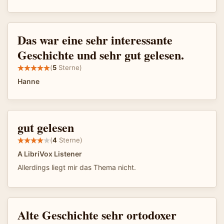
Das war eine sehr interessante
Geschichte und sehr gut gelesen.
(
5
Sterne)
Hanne
gut gelesen
(
4
Sterne)
A LibriVox Listener
Allerdings liegt mir das Thema nicht.
Alte Geschichte sehr ortodoxer