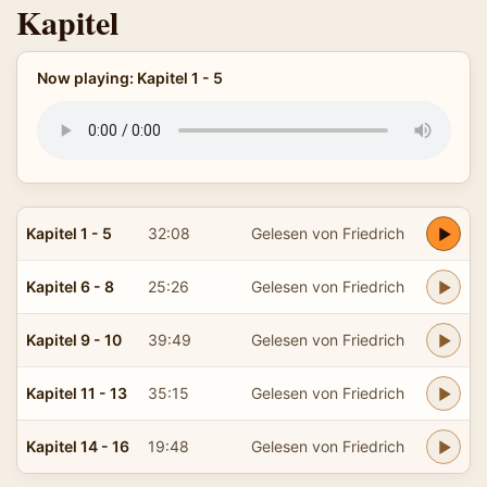
Kapitel
Now playing: Kapitel 1 - 5
Kapitel 1 - 5
32:08
Gelesen von Friedrich
Kapitel 6 - 8
25:26
Gelesen von Friedrich
Kapitel 9 - 10
39:49
Gelesen von Friedrich
Kapitel 11 - 13
35:15
Gelesen von Friedrich
Kapitel 14 - 16
19:48
Gelesen von Friedrich