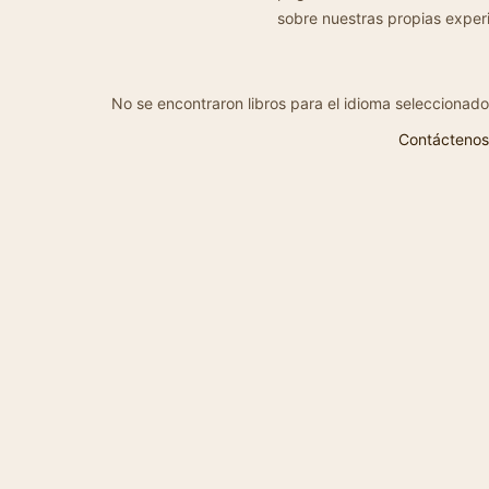
sobre nuestras propias exper
No se encontraron libros para el idioma seleccionado
Contáctenos