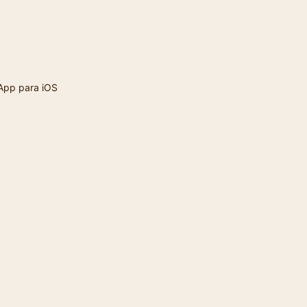
App para iOS