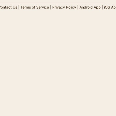
ontact Us
|
Terms of Service
|
Privacy Policy
|
Android App
|
iOS Ap