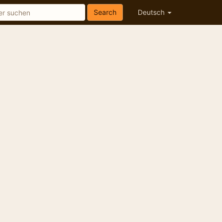
Search
Deutsch