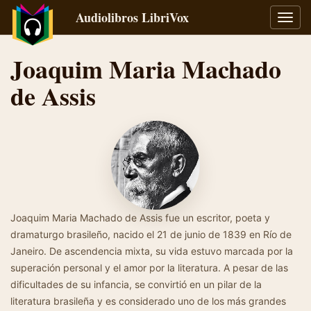
Audiolibros LibriVox
Alter
naveg
Joaquim Maria Machado
de Assis
Joaquim Maria Machado de Assis fue un escritor, poeta y
dramaturgo brasileño, nacido el 21 de junio de 1839 en Río de
Janeiro. De ascendencia mixta, su vida estuvo marcada por la
superación personal y el amor por la literatura. A pesar de las
dificultades de su infancia, se convirtió en un pilar de la
literatura brasileña y es considerado uno de los más grandes