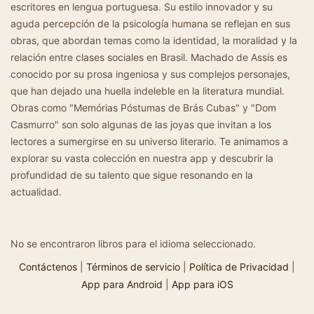
escritores en lengua portuguesa. Su estilo innovador y su
aguda percepción de la psicología humana se reflejan en sus
obras, que abordan temas como la identidad, la moralidad y la
relación entre clases sociales en Brasil. Machado de Assis es
conocido por su prosa ingeniosa y sus complejos personajes,
que han dejado una huella indeleble en la literatura mundial.
Obras como "Memórias Póstumas de Brás Cubas" y "Dom
Casmurro" son solo algunas de las joyas que invitan a los
lectores a sumergirse en su universo literario. Te animamos a
explorar su vasta colección en nuestra app y descubrir la
profundidad de su talento que sigue resonando en la
actualidad.
No se encontraron libros para el idioma seleccionado.
Contáctenos
|
Términos de servicio
|
Política de Privacidad
|
App para Android
|
App para iOS