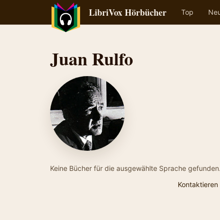
LibriVox Hörbücher
Top
Ne
Juan Rulfo
Keine Bücher für die ausgewählte Sprache gefunden
Kontaktieren 