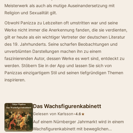
Meisterwerk als auch als mutige Auseinandersetzung mit
Religion und Sexualität gilt.
Obwohl Panizza zu Lebzeiten oft umstritten war und seine
Werke nicht immer die Anerkennung fanden, die sie verdienten,
gilt er heute als ein wichtiger Vertreter der deutschen Literatur
des 19. Jahrhunderts. Seine scharfen Beobachtungen und
unverblümten Darstellungen machen ihn zu einem
faszinierenden Autor, dessen Werke es wert sind, entdeckt zu
werden. Stöbern Sie in der App und lassen Sie sich von
Panizzas einzigartigem Stil und seinen tiefgründigen Themen
inspirieren.
Das Wachsfigurenkabinett
Gelesen von Karlsson
•
★
4.6
Auf einem Nürnberger Jahrmarkt wird in einem
Wachsfigurenkabinett mit beweglichen