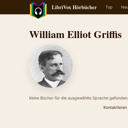
LibriVox Hörbücher
Top
Ne
William Elliot Griffis
Keine Bücher für die ausgewählte Sprache gefunden
Kontaktieren 