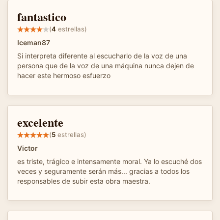
fantastico
(
4
estrellas)
Iceman87
Si interpreta diferente al escucharlo de la voz de una
persona que de la voz de una máquina nunca dejen de
hacer este hermoso esfuerzo
excelente
(
5
estrellas)
Victor
es triste, trágico e intensamente moral. Ya lo escuché dos
veces y seguramente serán más... gracias a todos los
responsables de subir esta obra maestra.