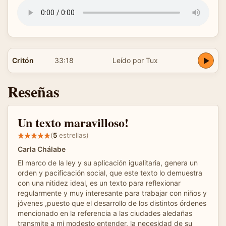
Critón
33:18
Leído por Tux
Reseñas
Un texto maravilloso!
(
5
estrellas)
Carla Chálabe
El marco de la ley y su aplicación igualitaria, genera un
orden y pacificación social, que este texto lo demuestra
con una nitidez ideal, es un texto para reflexionar
regularmente y muy interesante para trabajar con niños y
jóvenes ,puesto que el desarrollo de los distintos órdenes
mencionado en la referencia a las ciudades aledañas
transmite a mi modesto entender, la necesidad de su