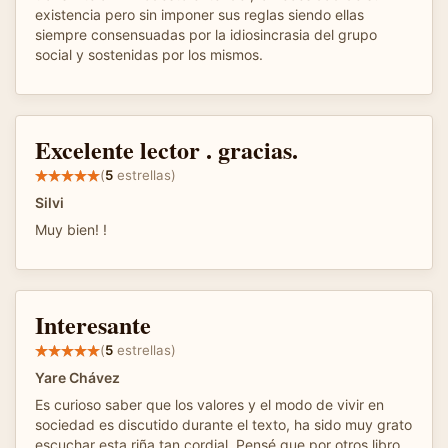
existencia pero sin imponer sus reglas siendo ellas
siempre consensuadas por la idiosincrasia del grupo
social y sostenidas por los mismos.
Excelente lector . gracias.
(
5
estrellas)
Silvi
Muy bien! !
Interesante
(
5
estrellas)
Yare Chávez
Es curioso saber que los valores y el modo de vivir en
sociedad es discutido durante el texto, ha sido muy grato
escuchar esta riña tan cordial. Pensé que por otros libro