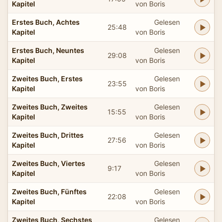
Kapitel
von Boris
Erstes Buch, Achtes
Gelesen
25:48
Kapitel
von Boris
Erstes Buch, Neuntes
Gelesen
29:08
Kapitel
von Boris
Zweites Buch, Erstes
Gelesen
23:55
Kapitel
von Boris
Zweites Buch, Zweites
Gelesen
15:55
Kapitel
von Boris
Zweites Buch, Drittes
Gelesen
27:56
Kapitel
von Boris
Zweites Buch, Viertes
Gelesen
9:17
Kapitel
von Boris
Zweites Buch, Fünftes
Gelesen
22:08
Kapitel
von Boris
Zweites Buch, Sechstes
Gelesen