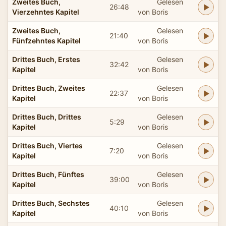
Zweites Buch,
Gelesen
26:48
Vierzehntes Kapitel
von Boris
Zweites Buch,
Gelesen
21:40
Fünfzehntes Kapitel
von Boris
Drittes Buch, Erstes
Gelesen
32:42
Kapitel
von Boris
Drittes Buch, Zweites
Gelesen
22:37
Kapitel
von Boris
Drittes Buch, Drittes
Gelesen
5:29
Kapitel
von Boris
Drittes Buch, Viertes
Gelesen
7:20
Kapitel
von Boris
Drittes Buch, Fünftes
Gelesen
39:00
Kapitel
von Boris
Drittes Buch, Sechstes
Gelesen
40:10
Kapitel
von Boris