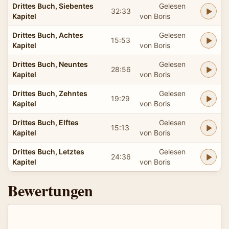
Drittes Buch, Siebentes
Gelesen
32:33
Kapitel
von Boris
Drittes Buch, Achtes
Gelesen
15:53
Kapitel
von Boris
Drittes Buch, Neuntes
Gelesen
28:56
Kapitel
von Boris
Drittes Buch, Zehntes
Gelesen
19:29
Kapitel
von Boris
Drittes Buch, Elftes
Gelesen
15:13
Kapitel
von Boris
Drittes Buch, Letztes
Gelesen
24:36
Kapitel
von Boris
Bewertungen