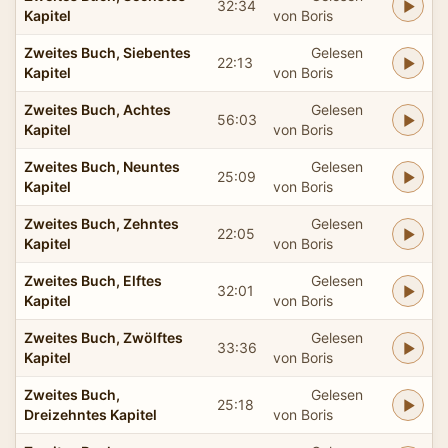
32:34
Kapitel
von Boris
Zweites Buch, Siebentes
Gelesen
22:13
Kapitel
von Boris
Zweites Buch, Achtes
Gelesen
56:03
Kapitel
von Boris
Zweites Buch, Neuntes
Gelesen
25:09
Kapitel
von Boris
Zweites Buch, Zehntes
Gelesen
22:05
Kapitel
von Boris
Zweites Buch, Elftes
Gelesen
32:01
Kapitel
von Boris
Zweites Buch, Zwölftes
Gelesen
33:36
Kapitel
von Boris
Zweites Buch,
Gelesen
25:18
Dreizehntes Kapitel
von Boris