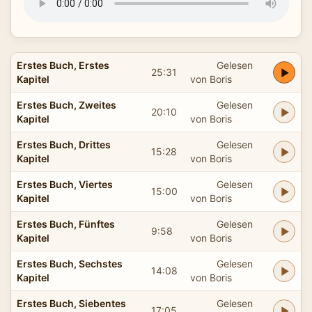
Erstes Buch, Erstes
Gelesen
25:31
Kapitel
von Boris
Erstes Buch, Zweites
Gelesen
20:10
Kapitel
von Boris
Erstes Buch, Drittes
Gelesen
15:28
Kapitel
von Boris
Erstes Buch, Viertes
Gelesen
15:00
Kapitel
von Boris
Erstes Buch, Fünftes
Gelesen
9:58
Kapitel
von Boris
Erstes Buch, Sechstes
Gelesen
14:08
Kapitel
von Boris
Erstes Buch, Siebentes
Gelesen
17:05