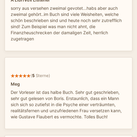
sorry aus versehen zweimal gevotet...habs aber auch
zweimal gehört..im Buch sind viele Weisheiten, welche
schön beschrieben sind und heute noch sehr zutrefflich
sind! Zum Beispiel was man nicht ahnt, die
Finanzheuschrecken der damaligen Zeit, herrlich
zugetragen
(
5
Sterne)
Meg
Der Vorleser ist das halbe Buch. Sehr gut geschrieben,
sehr gut gelesen von Boris. Erstaunlich, dass ein Mann
sich sich so zutiefst in die Psyche einer verträumten,
realitätsfernen und unzufriedenen Frau versetzen kann,
wie Gustave Flaubert es vermochte. Tolles Buch!