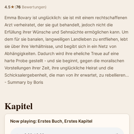
★
4.5
(
76
Bewertungen)
Emma Bovary ist unglücklich: sie ist mit einem rechtschaffenen
Arzt verheiratet, der sie gut behandelt, jedoch nicht die
Erfüllung ihrer Wünsche und Sehnsüchte ermöglichen kann. Um
dem für sie banalen, langweiligen Landleben zu entfliehen, lebt
sie über ihre Verhältnisse, und begibt sich in ein Netz von
Abhängigkeiten. Dadurch wird ihre eheliche Treue auf eine
harte Probe gestellt - und sie beginnt, gegen die moralischen
Vorstellungen ihrer Zeit, ihre unglückliche Heirat und die
Schicksalergebenheit, die man von ihr erwartet, zu rebellieren...
- Summary by Boris
Kapitel
Now playing: Erstes Buch, Erstes Kapitel