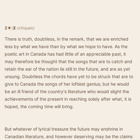
★
2
(
2
critiques)
There is truth, doubtless, in the remark, that we are enriched
less by what we have than by what we hope to have. As the
poetic art in Canada has had little of an appreciable past, it
may therefore be thought that the songs that are to catch and
retain the ear of the nation lie still in the future, and are as yet
unsung. Doubtless the chords have yet to be struck that are to
give to Canada the songs of her loftiest genius; but he would
be an ill friend of the country's literature who would slight the
achievements of the present in reaching solely after what, it is
hoped, the coming time will bring.
But whatever of lyrical treasure the future may enshrine in
Canadian literature, and however deserving may be the claims