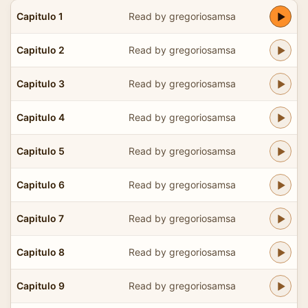
Capitulo 1
Read by gregoriosamsa
Capitulo 2
Read by gregoriosamsa
Capitulo 3
Read by gregoriosamsa
Capitulo 4
Read by gregoriosamsa
Capitulo 5
Read by gregoriosamsa
Capitulo 6
Read by gregoriosamsa
Capitulo 7
Read by gregoriosamsa
Capitulo 8
Read by gregoriosamsa
Capitulo 9
Read by gregoriosamsa