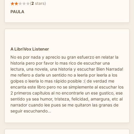
(
2
stars)
PAULA
A LibriVox Listener
No es por nada y aprecio su gran esfuerzo en relatar la
historia pero por favor lo mas rico de escuchar una
lectura, una novela, una historia y escuchar Bien Narrada!
me refiero a darle un sentido no a leerla por leerla a los
golpes o leerla lo mas rápido posible :( de verdad me
encanta este libro pero no se simplemente al escuchar los
2 primeros capítulos al no encontrarle un ese gustico, ese
sentido ya sea humor, tristeza, felicidad, amargura, etc al
narrador cuando lee pues se me quitaron las granas de
seguir escuchando...