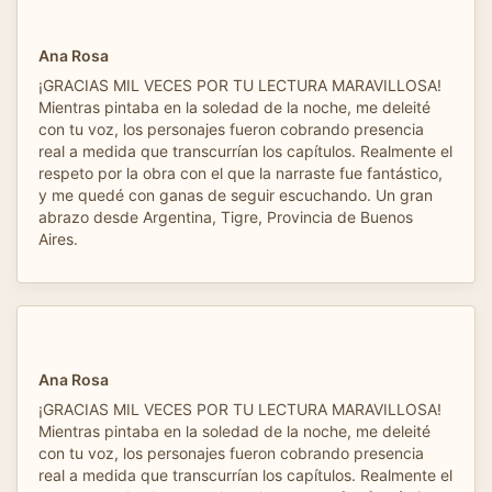
Ana Rosa
¡GRACIAS MIL VECES POR TU LECTURA MARAVILLOSA!
Mientras pintaba en la soledad de la noche, me deleité
con tu voz, los personajes fueron cobrando presencia
real a medida que transcurrían los capítulos. Realmente el
respeto por la obra con el que la narraste fue fantástico,
y me quedé con ganas de seguir escuchando. Un gran
abrazo desde Argentina, Tigre, Provincia de Buenos
Aires.
Ana Rosa
¡GRACIAS MIL VECES POR TU LECTURA MARAVILLOSA!
Mientras pintaba en la soledad de la noche, me deleité
con tu voz, los personajes fueron cobrando presencia
real a medida que transcurrían los capítulos. Realmente el