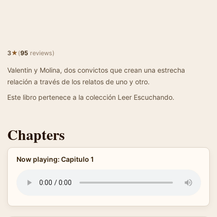
★
3
(
95
reviews)
Valentin y Molina, dos convictos que crean una estrecha
relación a través de los relatos de uno y otro.
Este libro pertenece a la colección Leer Escuchando.
Chapters
Now playing: Capitulo 1