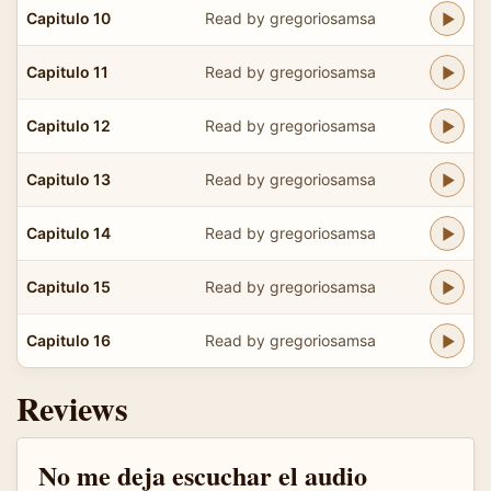
Capitulo 10
Read by gregoriosamsa
Capitulo 11
Read by gregoriosamsa
Capitulo 12
Read by gregoriosamsa
Capitulo 13
Read by gregoriosamsa
Capitulo 14
Read by gregoriosamsa
Capitulo 15
Read by gregoriosamsa
Capitulo 16
Read by gregoriosamsa
Reviews
No me deja escuchar el audio