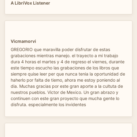
A LibriVox Listener
Vicmamorvi
GREGORIO que maravilla poder disfrutar de estas
grabaciones mientras manejo. el trayecto a mi trabajo
dura 4 horas el martes y 4 de regreso el viernes, durante
este tiempo escucho las grabaciones de los libros que
siempre quise leer per que nunca tenia la oportunidad de
haherlo por falta de tiemo, ahora me estoy poniendo al
dia. Muchas gracias por este gran aporte a la cultuta de
nuestros pueblos. Victor de Mexico. Un gran abrazo y
continuen con este gran proyecto que mucha gente lo
disfruta. especialmente los invidentes