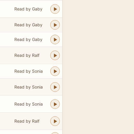
Read by Gaby
Read by Gaby
Read by Gaby
Read by Ralf
Read by Sonia
Read by Sonia
Read by Sonia
Read by Ralf