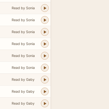
Read by Sonia
Read by Sonia
Read by Sonia
Read by Sonia
Read by Sonia
Read by Sonia
Read by Gaby
Read by Gaby
Read by Gaby