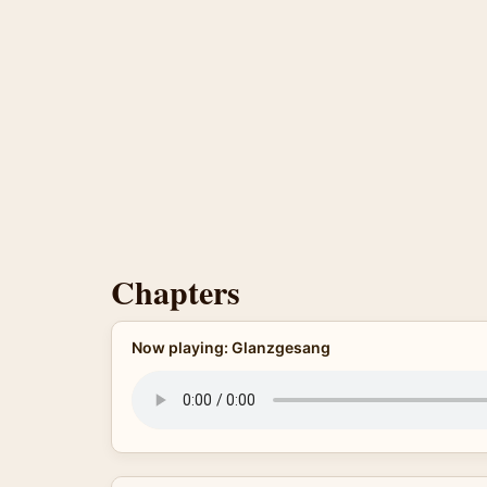
Chapters
Now playing: Glanzgesang