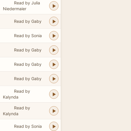
Read by Julia
Niedermaier
Read by Gaby
Read by Sonia
Read by Gaby
Read by Gaby
Read by Gaby
Read by
Kalynda
Read by
Kalynda
Read by Sonia