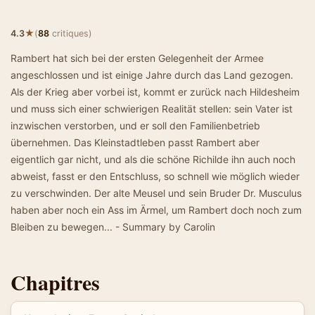
★
4.3
(
88
critiques)
Rambert hat sich bei der ersten Gelegenheit der Armee
angeschlossen und ist einige Jahre durch das Land gezogen.
Als der Krieg aber vorbei ist, kommt er zurück nach Hildesheim
und muss sich einer schwierigen Realität stellen: sein Vater ist
inzwischen verstorben, und er soll den Familienbetrieb
übernehmen. Das Kleinstadtleben passt Rambert aber
eigentlich gar nicht, und als die schöne Richilde ihn auch noch
abweist, fasst er den Entschluss, so schnell wie möglich wieder
zu verschwinden. Der alte Meusel und sein Bruder Dr. Musculus
haben aber noch ein Ass im Ärmel, um Rambert doch noch zum
Bleiben zu bewegen... - Summary by Carolin
Chapitres