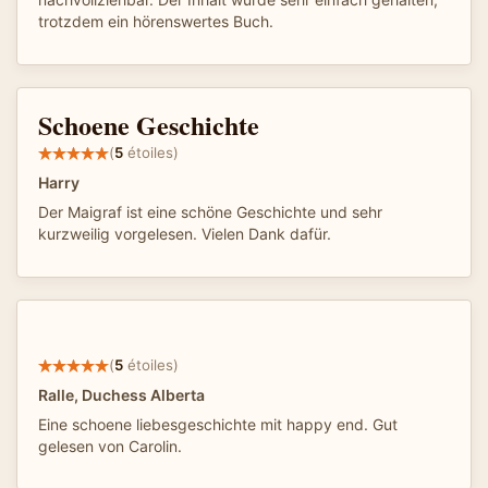
trotzdem ein hörenswertes Buch.
Schoene Geschichte
(
5
étoiles)
Harry
Der Maigraf ist eine schöne Geschichte und sehr
kurzweilig vorgelesen. Vielen Dank dafür.
(
5
étoiles)
Ralle, Duchess Alberta
Eine schoene liebesgeschichte mit happy end. Gut
gelesen von Carolin.