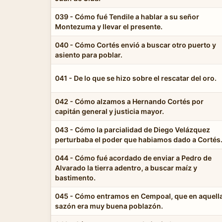
039 - Cómo fué Tendile a hablar a su señor
Montezuma y llevar el presente.
040 - Cómo Cortés envió a buscar otro puerto y
asiento para poblar.
041 - De lo que se hizo sobre el rescatar del oro.
042 - Cómo alzamos a Hernando Cortés por
capitán general y justicia mayor.
043 - Cómo la parcialidad de Diego Velázquez
perturbaba el poder que habiamos dado a Cortés
044 - Cómo fué acordado de enviar a Pedro de
Alvarado la tierra adentro, a buscar maíz y
bastimento.
045 - Cómo entramos en Cempoal, que en aquell
sazón era muy buena poblazón.