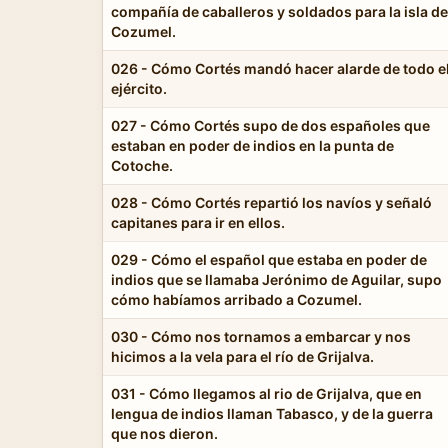
compañía de caballeros y soldados para la isla de
Cozumel.
026 - Cómo Cortés mandó hacer alarde de todo e
ejército.
027 - Cómo Cortés supo de dos españoles que
estaban en poder de indios en la punta de
Cotoche.
028 - Cómo Cortés repartió los navíos y señaló
capitanes para ir en ellos.
029 - Cómo el español que estaba en poder de
indios que se llamaba Jerónimo de Aguilar, supo
cómo habíamos arribado a Cozumel.
030 - Cómo nos tornamos a embarcar y nos
hicimos a la vela para el río de Grijalva.
031 - Cómo llegamos al rio de Grijalva, que en
lengua de indios llaman Tabasco, y de la guerra
que nos dieron.