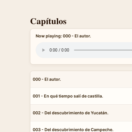
Capítulos
Now playing: 000 - El autor.
000 - El autor.
001 - En qué tiempo salí de castilla.
002 - Del descubrimiento de Yucatán.
003 - Del descubrimiento de Campeche.