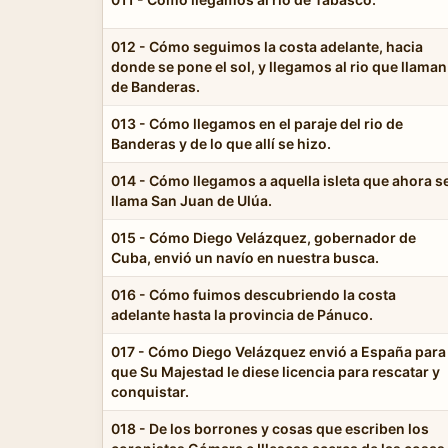
012 - Cómo seguimos la costa adelante, hacia
donde se pone el sol, y llegamos al rio que llaman
de Banderas.
013 - Cómo llegamos en el paraje del rio de
Banderas y de lo que allí se hizo.
014 - Cómo llegamos a aquella isleta que ahora s
llama San Juan de Ulúa.
015 - Cómo Diego Velázquez, gobernador de
Cuba, envió un navío en nuestra busca.
016 - Cómo fuimos descubriendo la costa
adelante hasta la provincia de Pánuco.
017 - Cómo Diego Velázquez envió a España para
que Su Majestad le diese licencia para rescatar y
conquistar.
018 - De los borrones y cosas que escriben los