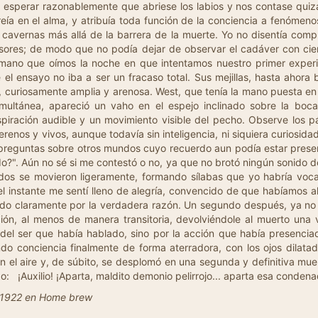
n 1922 en Home brew