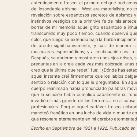
Escrito en Septiembre de 1921 a 1922. Publicado e