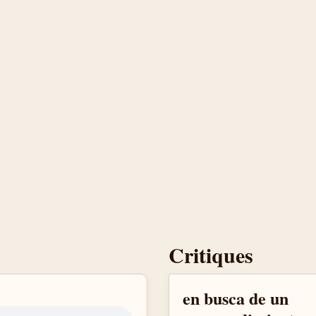
Critiques
en busca de un