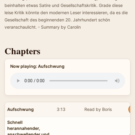
beinhalten etwas Satire und Gesellschaftskritik. Grade diese
leise Kritik könnte den modernen Leser interessieren, da es die
Gesellschaft des beginnenden 20. Jahrhundert schön
veranschaulicht. - Summary by Carolin
Chapters
Now playing: Aufschwung
Aufschwung
3:13
Read by Boris
Schnell
herannahender,
anschwellender und