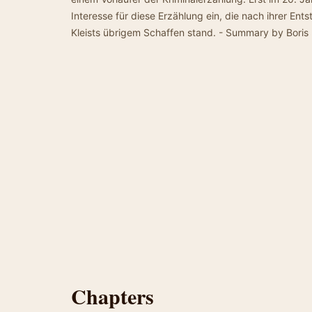
Interesse für diese Erzählung ein, die nach ihrer Ent
Kleists übrigem Schaffen stand. - Summary by Boris
Chapters