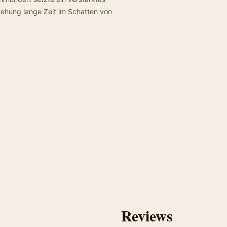
stehung lange Zeit im Schatten von
Reviews