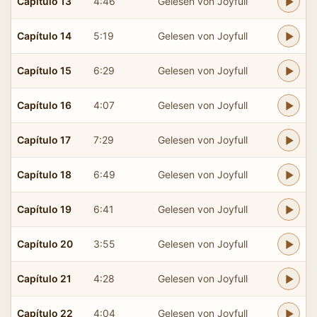
Capítulo 13
4:46
Gelesen von Joyfull
Capítulo 14
5:19
Gelesen von Joyfull
Capítulo 15
6:29
Gelesen von Joyfull
Capítulo 16
4:07
Gelesen von Joyfull
Capítulo 17
7:29
Gelesen von Joyfull
Capítulo 18
6:49
Gelesen von Joyfull
Capítulo 19
6:41
Gelesen von Joyfull
Capítulo 20
3:55
Gelesen von Joyfull
Capítulo 21
4:28
Gelesen von Joyfull
Capítulo 22
4:04
Gelesen von Joyfull