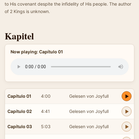
to His covenant despite the infidelity of His people. The author
of 2 Kings is unknown.
Kapitel
Now playing: Capítulo 01
Capítulo 01
4:00
Gelesen von Joyfull
Capítulo 02
4:41
Gelesen von Joyfull
Capítulo 03
5:03
Gelesen von Joyfull