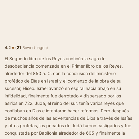
★
4.2
(
21
Bewertungen)
El Segundo libro de los Reyes continúa la saga de
desobediencia comenzada en el Primer libro de los Reyes,
alrededor del 850 a. C. con la conclusión del ministerio
profético de Elías en Israel y el comienzo de la obra de su
sucesor, Eliseo. Israel avanzó en espiral hacia abajo en su
infidelidad, finalmente fue derrotado y dispersado por los
asirios en 722. Judá, el reino del sur, tenía varios reyes que
confiaban en Dios e intentaron hacer reformas. Pero después
de muchos años de las advertencias de Dios a través de Isaías
y otros profetas, los pecados de Judá fueron castigados y fue
conquistada por Babilonia alrededor de 605 y finalmente la