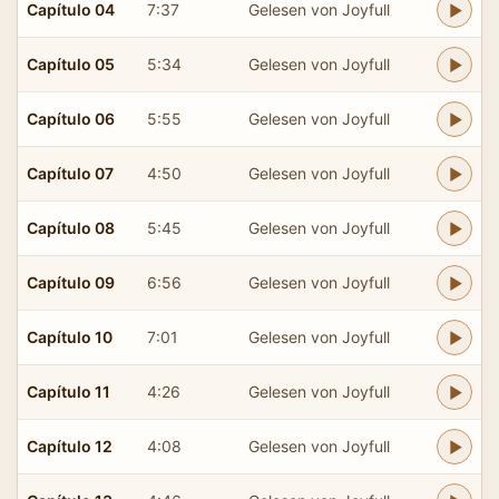
Capítulo 04
7:37
Gelesen von Joyfull
Capítulo 05
5:34
Gelesen von Joyfull
Capítulo 06
5:55
Gelesen von Joyfull
Capítulo 07
4:50
Gelesen von Joyfull
Capítulo 08
5:45
Gelesen von Joyfull
Capítulo 09
6:56
Gelesen von Joyfull
Capítulo 10
7:01
Gelesen von Joyfull
Capítulo 11
4:26
Gelesen von Joyfull
Capítulo 12
4:08
Gelesen von Joyfull