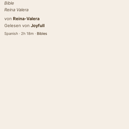
Bible
Reina Valera
von
Reina-Valera
Gelesen von
Joyfull
Spanish · 2h 18m ·
Bibles