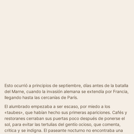
Esto ocurrió a principios de septiembre, días antes de la batalla
del Marne, cuando la invasión alemana se extendía por Francia,
llegando hasta las cercanías de París.
El alumbrado empezaba a ser escaso, por miedo a los
«taubes», que habían hecho sus primeras apariciones. Cafés y
restoranes cerraban sus puertas poco después de ponerse el
sol, para evitar las tertulias del gentío ocioso, que comenta,
critica y se indigna. El paseante nocturno no encontraba una