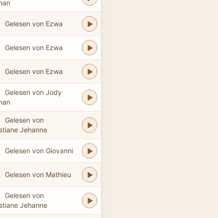
man
Gelesen von Ezwa
Gelesen von Ezwa
Gelesen von Ezwa
Gelesen von Jody
man
Gelesen von
stiane Jehanne
Gelesen von Giovanni
Gelesen von Mathieu
Gelesen von
stiane Jehanne