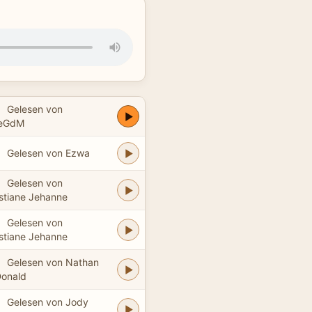
Gelesen von
eGdM
Gelesen von Ezwa
Gelesen von
stiane Jehanne
Gelesen von
stiane Jehanne
Gelesen von Nathan
onald
Gelesen von Jody