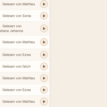
Gelesen von Mathieu
Gelesen von Sonia
Gelesen von
stiane Jehanne
Gelesen von Mathieu
Gelesen von Ezwa
Gelesen von fatch
Gelesen von Mathieu
Gelesen von Ezwa
Gelesen von Mathieu