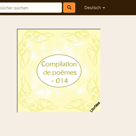
Deutsch