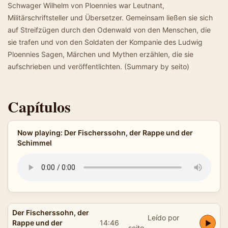
Schwager Wilhelm von Ploennies war Leutnant,
Militärschriftsteller und Übersetzer. Gemeinsam ließen sie sich
auf Streifzügen durch den Odenwald von den Menschen, die
sie trafen und von den Soldaten der Kompanie des Ludwig
Ploennies Sagen, Märchen und Mythen erzählen, die sie
aufschrieben und veröffentlichten. (Summary by seito)
Capítulos
Now playing: Der Fischerssohn, der Rappe und der
Schimmel
Der Fischerssohn, der
Leído por
Rappe und der
14:46
seito