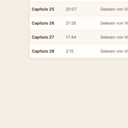
Capítulo 25
20:07
Gelesen von Vic
Capítulo 26
21:28
Gelesen von Vic
Capítulo 27
17:44
Gelesen von Vic
Capítulo 28
2:15
Gelesen von Vic