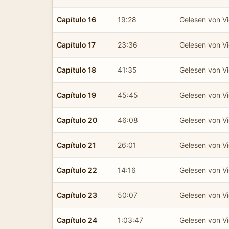
Capítulo 16
19:28
Gelesen von Vic
Capítulo 17
23:36
Gelesen von Vic
Capítulo 18
41:35
Gelesen von Vic
Capítulo 19
45:45
Gelesen von Vic
Capítulo 20
46:08
Gelesen von Vic
Capítulo 21
26:01
Gelesen von Vic
Capítulo 22
14:16
Gelesen von Vic
Capítulo 23
50:07
Gelesen von Vic
Capítulo 24
1:03:47
Gelesen von Vic