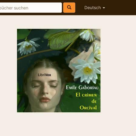
Deutsch