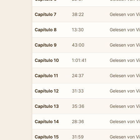
Capítulo 7
38:22
Gelesen von Vic
Capítulo 8
13:30
Gelesen von Vic
Capítulo 9
43:00
Gelesen von Vic
Capítulo 10
1:01:41
Gelesen von Vic
Capítulo 11
24:37
Gelesen von Vic
Capítulo 12
31:33
Gelesen von Vic
Capítulo 13
35:36
Gelesen von Vic
Capítulo 14
28:36
Gelesen von Vic
Capítulo 15
31:59
Gelesen von Vic