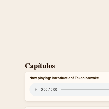
Capítulos
Now playing: Introduction/ Tekahionwake