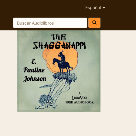
Español