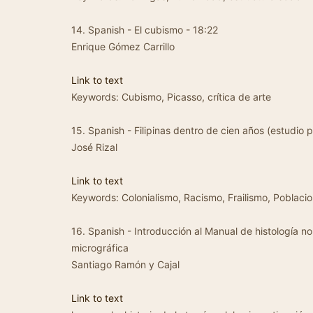
14. Spanish - El cubismo - 18:22
Enrique Gómez Carrillo
Link to text
Keywords: Cubismo, Picasso, crítica de arte
15. Spanish - Filipinas dentro de cien años (estudio po
José Rizal
Link to text
Keywords: Colonialismo, Racismo, Frailismo, Poblaci
16. Spanish - Introducción al Manual de histología n
micrográfica
Santiago Ramón y Cajal
Link to text