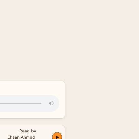
Read by
Ehsan Ahmed