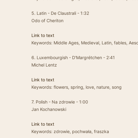
5. Latin - De Claustrali - 1:32
Odo of Cheriton
Link to text
Keywords: Middle Ages, Medieval, Latin, fables, Aes
6. Luxembourgish - D'Margrétchen - 2:41
Michel Lentz
Link to text
Keywords: flowers, spring, love, nature, song
7. Polish - Na zdrowie - 1:00
Jan Kochanowski
Link to text
Keywords: zdrowie, pochwała, fraszka