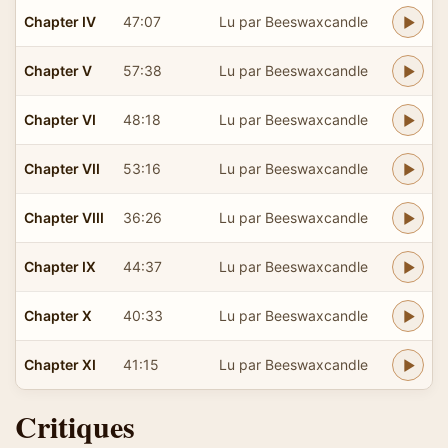
Chapter IV
47:07
Lu par Beeswaxcandle
Chapter V
57:38
Lu par Beeswaxcandle
Chapter VI
48:18
Lu par Beeswaxcandle
Chapter VII
53:16
Lu par Beeswaxcandle
Chapter VIII
36:26
Lu par Beeswaxcandle
Chapter IX
44:37
Lu par Beeswaxcandle
Chapter X
40:33
Lu par Beeswaxcandle
Chapter XI
41:15
Lu par Beeswaxcandle
Critiques