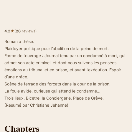
★
4.2
(
26
reviews)
Roman à thèse.
Plaidoyer politique pour l’abolition de la peine de mort.
Forme de l’ouvrage : Journal tenu par un condamné à mort, qui
admet son acte criminel, et dont nous suivons les pensées,
émotions au tribunal et en prison, et avant l’exécution. Espoir
d’une grâce.
Scène de ferrage des forçats dans la cour de la prison.
La foule avide, curieuse qui attend le condamné…
Trois lieux, Bicêtre, la Conciergerie, Place de Grève.
(Résumé par Christiane Jehanne)
Chapters