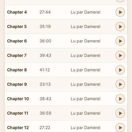
Chapter 4
27:44
Lu par Damerel
Chapter 5
35:19
Lu par Damerel
Chapter 6
36:00
Lu par Damerel
Chapter 7
39:43
Lu par Damerel
Chapter 8
41:12
Lu par Damerel
Chapter 9
33:13
Lu par Damerel
Chapter 10
38:43
Lu par Damerel
Chapter 11
36:59
Lu par Damerel
Chapter 12
27:22
Lu par Damerel