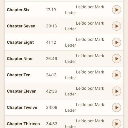
Leído por Mark
Chapter Six
17:19
Leder
Leído por Mark
Chapter Seven
39:13
Leder
Leído por Mark
Chapter Eight
41:12
Leder
Leído por Mark
Chapter Nine
26:46
Leder
Leído por Mark
Chapter Ten
24:13
Leder
Leído por Mark
Chapter Eleven
42:36
Leder
Leído por Mark
Chapter Twelve
34:09
Leder
Leído por Mark
Chapter Thirteen
34:33
Leder