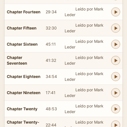
Leído por Mark
Chapter Fourteen
29:34
Leder
Leído por Mark
Chapter Fifteen
32:30
Leder
Leído por Mark
Chapter Sixteen
45:11
Leder
Chapter
Leído por Mark
41:32
Seventeen
Leder
Leído por Mark
Chapter Eighteen
34:54
Leder
Leído por Mark
Chapter Nineteen
17:41
Leder
Leído por Mark
Chapter Twenty
48:53
Leder
Chapter Twenty-
Leído por Mark
22:44