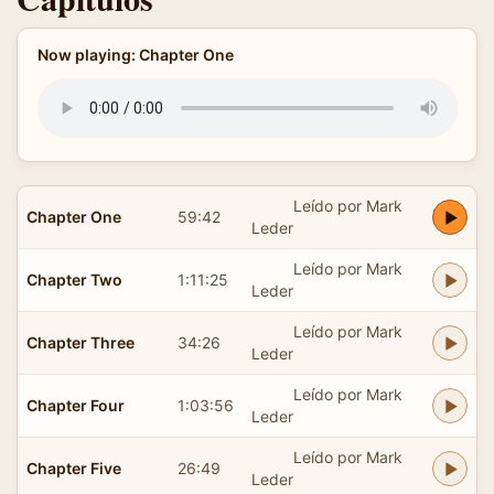
Now playing: Chapter One
Leído por Mark
Chapter One
59:42
Leder
Leído por Mark
Chapter Two
1:11:25
Leder
Leído por Mark
Chapter Three
34:26
Leder
Leído por Mark
Chapter Four
1:03:56
Leder
Leído por Mark
Chapter Five
26:49
Leder