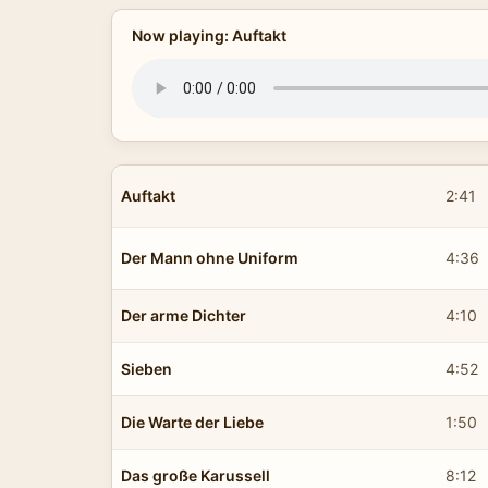
Now playing: Auftakt
Auftakt
2:41
Der Mann ohne Uniform
4:36
Der arme Dichter
4:10
Sieben
4:52
Die Warte der Liebe
1:50
Das große Karussell
8:12