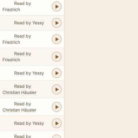
Read by
Friedrich
Read by Yessy
Read by
Friedrich
Read by
Friedrich
Read by Yessy
Read by
Christian Häusler
Read by
Christian Häusler
Read by Yessy
Read by