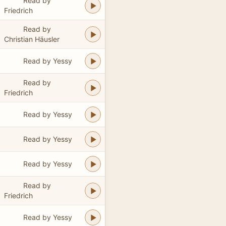
Read by
Friedrich
Read by
Christian Häusler
Read by Yessy
Read by
Friedrich
Read by Yessy
Read by Yessy
Read by Yessy
Read by
Friedrich
Read by Yessy