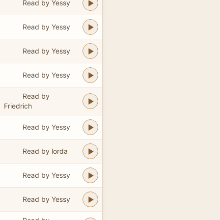
Read by Yessy
Read by Yessy
Read by Yessy
Read by Yessy
Read by
Friedrich
Read by Yessy
Read by lorda
Read by Yessy
Read by Yessy