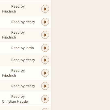
Read by
Friedrich
Read by Yessy
Read by
Friedrich
Read by lorda
Read by Yessy
Read by
Friedrich
Read by Yessy
Read by
Christian Häusler