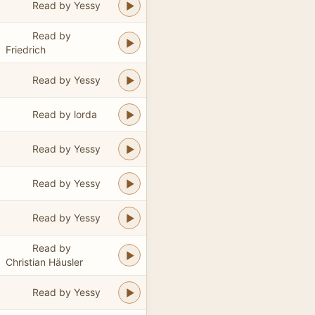
Read by Yessy
Read by
Friedrich
Read by Yessy
Read by lorda
Read by Yessy
Read by Yessy
Read by Yessy
Read by
Christian Häusler
Read by Yessy