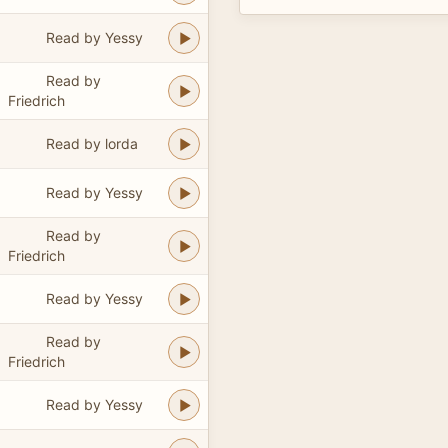
Read by Yessy
Read by
Friedrich
Read by lorda
Read by Yessy
Read by
Friedrich
Read by Yessy
Read by
Friedrich
Read by Yessy