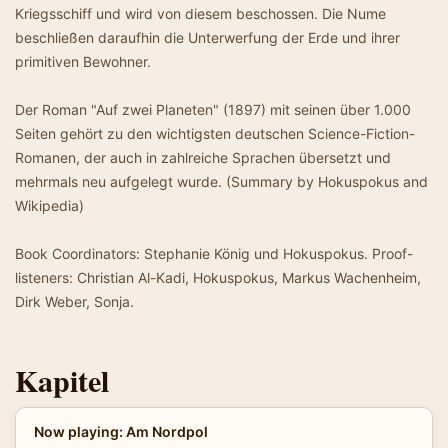
Kriegsschiff und wird von diesem beschossen. Die Nume
beschließen daraufhin die Unterwerfung der Erde und ihrer
primitiven Bewohner.
Der Roman "Auf zwei Planeten" (1897) mit seinen über 1.000
Seiten gehört zu den wichtigsten deutschen Science-Fiction-
Romanen, der auch in zahlreiche Sprachen übersetzt und
mehrmals neu aufgelegt wurde. (Summary by Hokuspokus and
Wikipedia)
Book Coordinators: Stephanie König und Hokuspokus. Proof-
listeners: Christian Al-Kadi, Hokuspokus, Markus Wachenheim,
Dirk Weber, Sonja.
Kapitel
Now playing: Am Nordpol