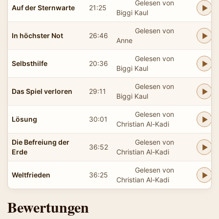
Gelesen von
Auf der Sternwarte
21:25
Biggi Kaul
Gelesen von
In höchster Not
26:46
Anne
Gelesen von
Selbsthilfe
20:36
Biggi Kaul
Gelesen von
Das Spiel verloren
29:11
Biggi Kaul
Gelesen von
Lösung
30:01
Christian Al-Kadi
Die Befreiung der
Gelesen von
36:52
Erde
Christian Al-Kadi
Gelesen von
Weltfrieden
36:25
Christian Al-Kadi
Bewertungen