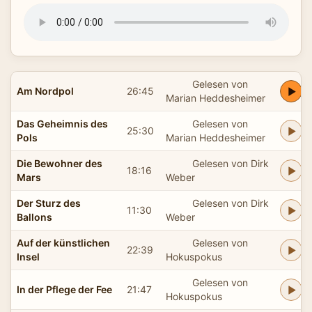
Gelesen von
Am Nordpol
26:45
Marian Heddesheimer
Das Geheimnis des
Gelesen von
25:30
Pols
Marian Heddesheimer
Die Bewohner des
Gelesen von Dirk
18:16
Mars
Weber
Der Sturz des
Gelesen von Dirk
11:30
Ballons
Weber
Auf der künstlichen
Gelesen von
22:39
Insel
Hokuspokus
Gelesen von
In der Pflege der Fee
21:47
Hokuspokus