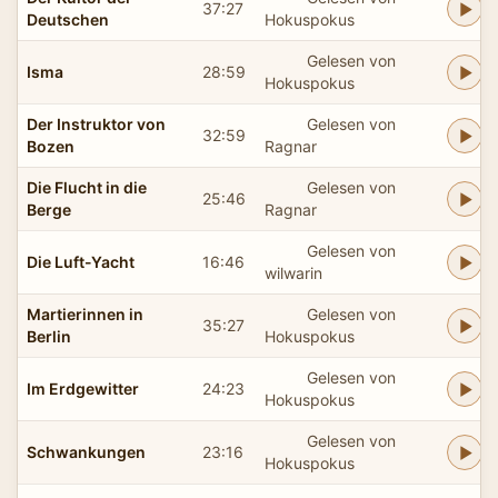
37:27
Deutschen
Hokuspokus
Gelesen von
Isma
28:59
Hokuspokus
Der Instruktor von
Gelesen von
32:59
Bozen
Ragnar
Die Flucht in die
Gelesen von
25:46
Berge
Ragnar
Gelesen von
Die Luft-Yacht
16:46
wilwarin
Martierinnen in
Gelesen von
35:27
Berlin
Hokuspokus
Gelesen von
Im Erdgewitter
24:23
Hokuspokus
Gelesen von
Schwankungen
23:16
Hokuspokus