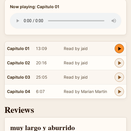
Now playing: Capitulo 01
Capitulo 01
13:09
Read by jaid
Capitulo 02
20:16
Read by jaid
Capitulo 03
25:05
Read by jaid
Capitulo 04
6:07
Read by Marian Martin
Reviews
muy largo y aburrido