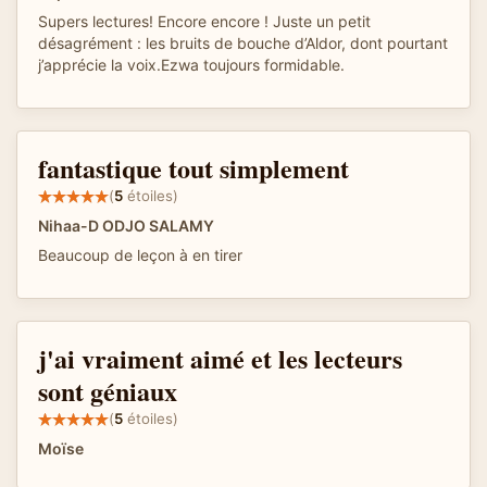
Supers lectures! Encore encore ! Juste un petit
désagrément : les bruits de bouche d’Aldor, dont pourtant
j’apprécie la voix.Ezwa toujours formidable.
fantastique tout simplement
(
5
étoiles)
Nihaa-D ODJO SALAMY
Beaucoup de leçon à en tirer
j'ai vraiment aimé et les lecteurs
sont géniaux
(
5
étoiles)
Moïse