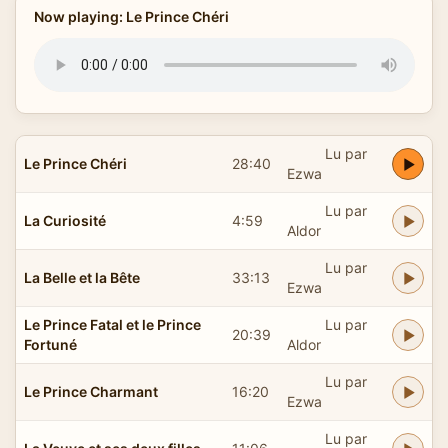
Now playing: Le Prince Chéri
Lu par
Le Prince Chéri
28:40
Ezwa
Lu par
La Curiosité
4:59
Aldor
Lu par
La Belle et la Bête
33:13
Ezwa
Le Prince Fatal et le Prince
Lu par
20:39
Fortuné
Aldor
Lu par
Le Prince Charmant
16:20
Ezwa
Lu par