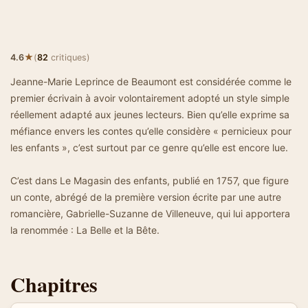
★
4.6
(
82
critiques)
Jeanne-Marie Leprince de Beaumont est considérée comme le
premier écrivain à avoir volontairement adopté un style simple
réellement adapté aux jeunes lecteurs. Bien qu’elle exprime sa
méfiance envers les contes qu’elle considère « pernicieux pour
les enfants », c’est surtout par ce genre qu’elle est encore lue.
C’est dans Le Magasin des enfants, publié en 1757, que figure
un conte, abrégé de la première version écrite par une autre
romancière, Gabrielle-Suzanne de Villeneuve, qui lui apportera
la renommée : La Belle et la Bête.
Chapitres