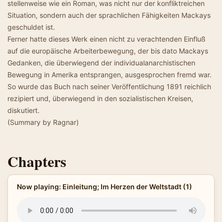
stellenweise wie ein Roman, was nicht nur der konfliktreichen
Situation, sondern auch der sprachlichen Fähigkeiten Mackays
geschuldet ist.
Ferner hatte dieses Werk einen nicht zu verachtenden Einfluß
auf die europäische Arbeiterbewegung, der bis dato Mackays
Gedanken, die überwiegend der individualanarchistischen
Bewegung in Amerika entsprangen, ausgesprochen fremd war.
So wurde das Buch nach seiner Veröffentlichung 1891 reichlich
rezipiert und, überwiegend in den sozialistischen Kreisen,
diskutiert.
(Summary by Ragnar)
Chapters
Now playing: Einleitung; Im Herzen der Weltstadt (1)