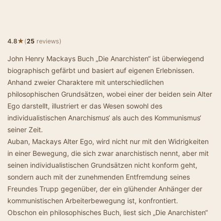
★
4.8
(
25
reviews)
John Henry Mackays Buch „Die Anarchisten“ ist überwiegend
biographisch gefärbt und basiert auf eigenen Erlebnissen.
Anhand zweier Charaktere mit unterschiedlichen
philosophischen Grundsätzen, wobei einer der beiden sein Alter
Ego darstellt, illustriert er das Wesen sowohl des
individualistischen Anarchismus‘ als auch des Kommunismus‘
seiner Zeit.
Auban, Mackays Alter Ego, wird nicht nur mit den Widrigkeiten
in einer Bewegung, die sich zwar anarchistisch nennt, aber mit
seinen individualistischen Grundsätzen nicht konform geht,
sondern auch mit der zunehmenden Entfremdung seines
Freundes Trupp gegenüber, der ein glühender Anhänger der
kommunistischen Arbeiterbewegung ist, konfrontiert.
Obschon ein philosophisches Buch, liest sich „Die Anarchisten“