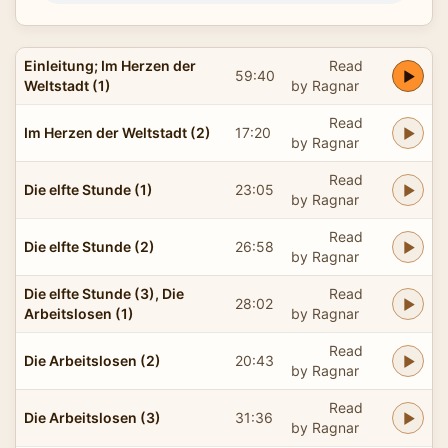
Einleitung; Im Herzen der
Read
59:40
Weltstadt (1)
by Ragnar
Read
Im Herzen der Weltstadt (2)
17:20
by Ragnar
Read
Die elfte Stunde (1)
23:05
by Ragnar
Read
Die elfte Stunde (2)
26:58
by Ragnar
Die elfte Stunde (3), Die
Read
28:02
Arbeitslosen (1)
by Ragnar
Read
Die Arbeitslosen (2)
20:43
by Ragnar
Read
Die Arbeitslosen (3)
31:36
by Ragnar