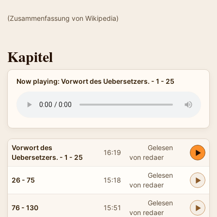
(Zusammenfassung von Wikipedia)
Kapitel
Now playing: Vorwort des Uebersetzers. - 1 - 25
Vorwort des
Gelesen
16:19
Uebersetzers. - 1 - 25
von redaer
Gelesen
26 - 75
15:18
von redaer
Gelesen
76 - 130
15:51
von redaer