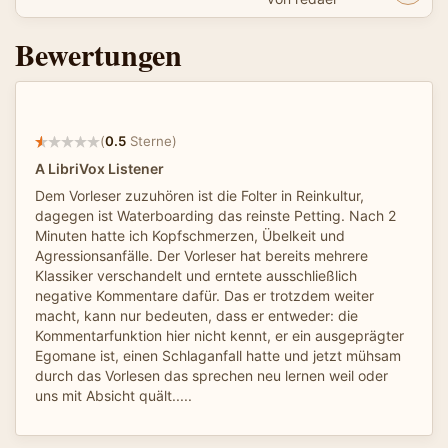
Bewertungen
(
0.5
Sterne)
A LibriVox Listener
Dem Vorleser zuzuhören ist die Folter in Reinkultur,
dagegen ist Waterboarding das reinste Petting. Nach 2
Minuten hatte ich Kopfschmerzen, Übelkeit und
Agressionsanfälle. Der Vorleser hat bereits mehrere
Klassiker verschandelt und erntete ausschließlich
negative Kommentare dafür. Das er trotzdem weiter
macht, kann nur bedeuten, dass er entweder: die
Kommentarfunktion hier nicht kennt, er ein ausgeprägter
Egomane ist, einen Schlaganfall hatte und jetzt mühsam
durch das Vorlesen das sprechen neu lernen weil oder
uns mit Absicht quält.....