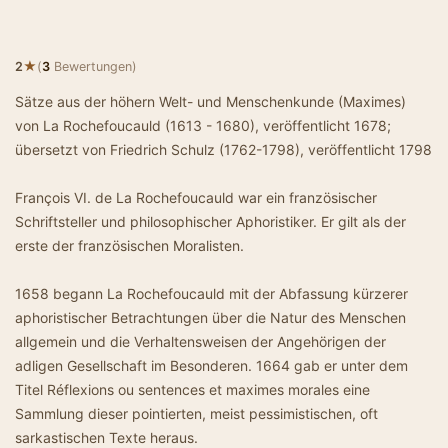
★
2
(
3
Bewertungen)
Sätze aus der höhern Welt- und Menschenkunde (Maximes)
von La Rochefoucauld (1613 - 1680), veröffentlicht 1678;
übersetzt von Friedrich Schulz (1762-1798), veröffentlicht 1798
François VI. de La Rochefoucauld war ein französischer
Schriftsteller und philosophischer Aphoristiker. Er gilt als der
erste der französischen Moralisten.
1658 begann La Rochefoucauld mit der Abfassung kürzerer
aphoristischer Betrachtungen über die Natur des Menschen
allgemein und die Verhaltensweisen der Angehörigen der
adligen Gesellschaft im Besonderen. 1664 gab er unter dem
Titel Réflexions ou sentences et maximes morales eine
Sammlung dieser pointierten, meist pessimistischen, oft
sarkastischen Texte heraus.