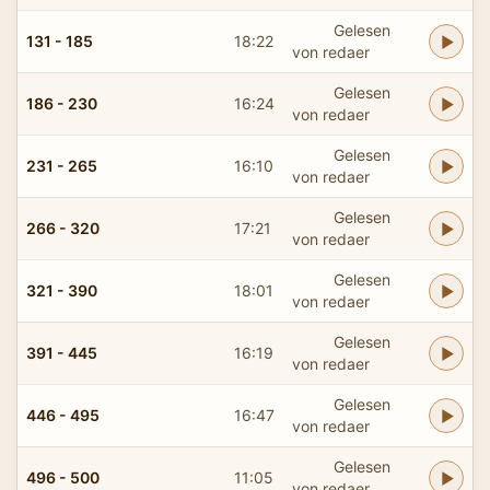
Gelesen
131 - 185
18:22
von redaer
Gelesen
186 - 230
16:24
von redaer
Gelesen
231 - 265
16:10
von redaer
Gelesen
266 - 320
17:21
von redaer
Gelesen
321 - 390
18:01
von redaer
Gelesen
391 - 445
16:19
von redaer
Gelesen
446 - 495
16:47
von redaer
Gelesen
496 - 500
11:05
von redaer