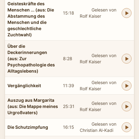
Geisteskräfte des
Menschen ... (aus: Die
Gelesen von
15:18
Abstammung des
Rolf Kaiser
Menschen und die
geschlechtliche
Zuchtwahl)
Über die
Deckerinnerungen
Gelesen von
(aus: Zur
8:28
Rolf Kaiser
Psychopathologie des
Alltagslebens)
Gelesen von
Vergänglichkeit
11:39
Rolf Kaiser
Auszug aus Margarita
Gelesen von
(aus: Die Mappe meines
25:31
Rolf Kaiser
Urgroßvaters)
Gelesen von
Die Schutzimpfung
16:15
Christian Al-Kadi