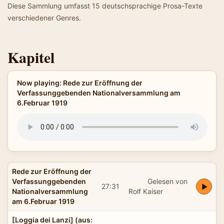
Diese Sammlung umfasst 15 deutschsprachige Prosa-Texte
verschiedener Genres.
Kapitel
Now playing: Rede zur Eröffnung der
Verfassunggebenden Nationalversammlung am
6.Februar 1919
Rede zur Eröffnung der
Verfassunggebenden
Gelesen von
27:31
Nationalversammlung
Rolf Kaiser
am 6.Februar 1919
[Loggia dei Lanzi] (aus: