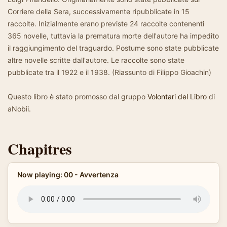
Corriere della Sera, successivamente ripubblicate in 15
raccolte. Inizialmente erano previste 24 raccolte contenenti
365 novelle, tuttavia la prematura morte dell'autore ha impedito
il raggiungimento del traguardo. Postume sono state pubblicate
altre novelle scritte dall'autore. Le raccolte sono state
pubblicate tra il 1922 e il 1938. (Riassunto di Filippo Gioachin)
Questo libro è stato promosso dal gruppo
Volontari del Libro
di
aNobii.
Chapitres
Now playing: 00 - Avvertenza