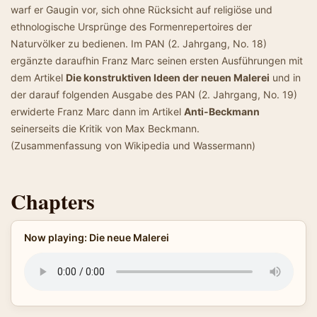
warf er Gaugin vor, sich ohne Rücksicht auf religiöse und
ethnologische Ursprünge des Formenrepertoires der
Naturvölker zu bedienen. Im PAN (2. Jahrgang, No. 18)
ergänzte daraufhin Franz Marc seinen ersten Ausführungen mit
dem Artikel
Die konstruktiven Ideen der neuen Malerei
und in
der darauf folgenden Ausgabe des PAN (2. Jahrgang, No. 19)
erwiderte Franz Marc dann im Artikel
Anti-Beckmann
seinerseits die Kritik von Max Beckmann.
(Zusammenfassung von Wikipedia und Wassermann)
Chapters
Now playing: Die neue Malerei