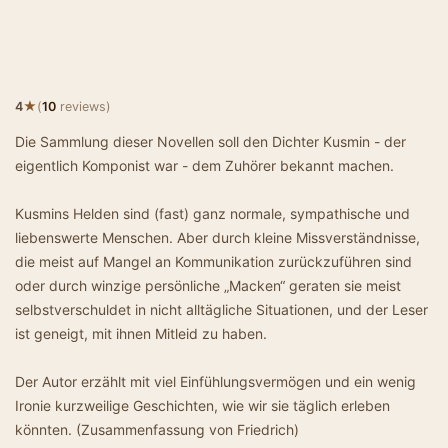
★
4
(
10
reviews)
Die Sammlung dieser Novellen soll den Dichter Kusmin - der
eigentlich Komponist war - dem Zuhörer bekannt machen.
Kusmins Helden sind (fast) ganz normale, sympathische und
liebenswerte Menschen. Aber durch kleine Missverständnisse,
die meist auf Mangel an Kommunikation zurückzuführen sind
oder durch winzige persönliche „Macken“ geraten sie meist
selbstverschuldet in nicht alltägliche Situationen, und der Leser
ist geneigt, mit ihnen Mitleid zu haben.
Der Autor erzählt mit viel Einfühlungsvermögen und ein wenig
Ironie kurzweilige Geschichten, wie wir sie täglich erleben
könnten. (Zusammenfassung von Friedrich)