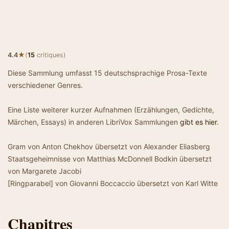
★
4.4
(
15
critiques)
Diese Sammlung umfasst 15 deutschsprachige Prosa-Texte
verschiedener Genres.
Eine Liste weiterer kurzer Aufnahmen (Erzählungen, Gedichte,
Märchen, Essays) in anderen LibriVox Sammlungen
gibt es hier
.
Gram von Anton Chekhov übersetzt von Alexander Eliasberg
Staatsgeheimnisse von Matthias McDonnell Bodkin übersetzt
von Margarete Jacobi
[Ringparabel] von Giovanni Boccaccio übersetzt von Karl Witte
Chapitres