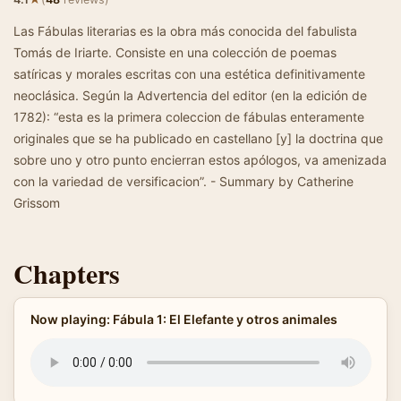
Las Fábulas literarias es la obra más conocida del fabulista
Tomás de Iriarte. Consiste en una colección de poemas
satíricas y morales escritas con una estética definitivamente
neoclásica. Según la Advertencia del editor (en la edición de
1782): “esta es la primera coleccion de fábulas enteramente
originales que se ha publicado en castellano [y] la doctrina que
sobre uno y otro punto encierran estos apólogos, va amenizada
con la variedad de versificacion”. - Summary by Catherine
Grissom
Chapters
Now playing: Fábula 1: El Elefante y otros animales