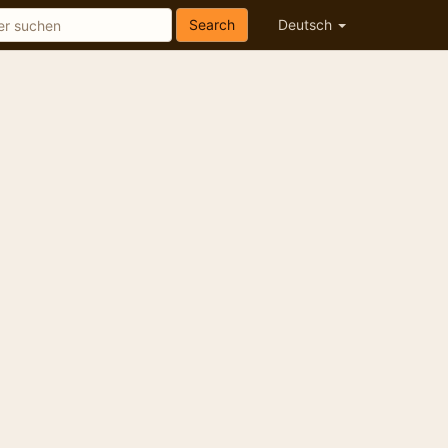
Search
Deutsch