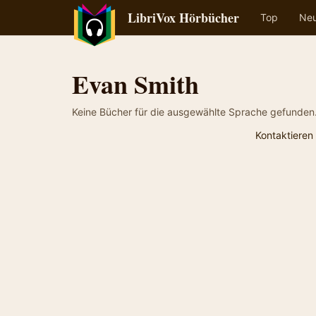
LibriVox Hörbücher
Top
Ne
Evan Smith
Keine Bücher für die ausgewählte Sprache gefunden
Kontaktieren 