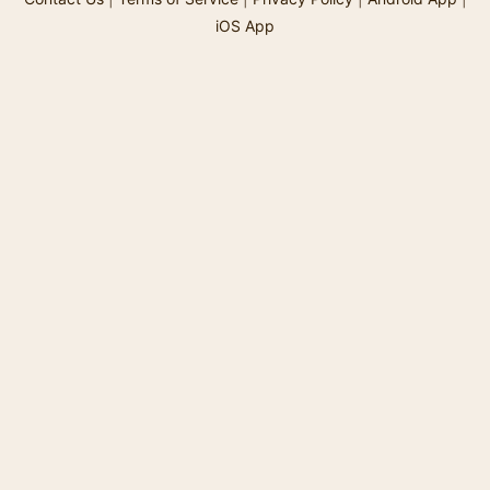
iOS App