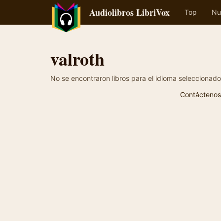
Audiolibros LibriVox
Top
Nu
valroth
No se encontraron libros para el idioma seleccionado
Contáctenos