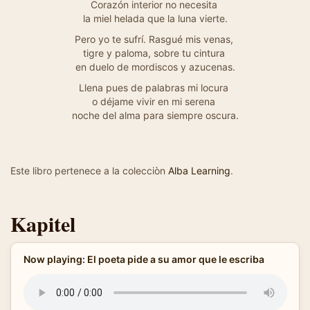
Corazón interior no necesita
la miel helada que la luna vierte.
Pero yo te sufrí. Rasgué mis venas,
tigre y paloma, sobre tu cintura
en duelo de mordiscos y azucenas.
Llena pues de palabras mi locura
o déjame vivir en mi serena
noche del alma para siempre oscura.
Este libro pertenece a la colecciòn
Alba Learning
.
Kapitel
Now playing: El poeta pide a su amor que le escriba