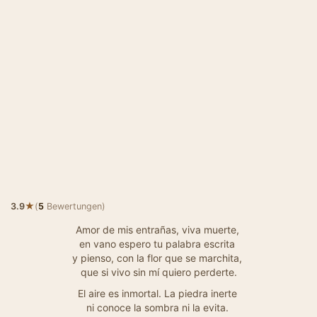
★
3.9
(
5
Bewertungen)
Amor de mis entrañas, viva muerte,
en vano espero tu palabra escrita
y pienso, con la flor que se marchita,
que si vivo sin mí quiero perderte.
El aire es inmortal. La piedra inerte
ni conoce la sombra ni la evita.