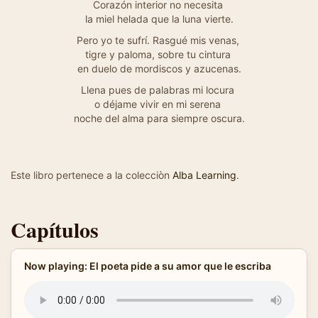
Corazón interior no necesita
la miel helada que la luna vierte.
Pero yo te sufrí. Rasgué mis venas,
tigre y paloma, sobre tu cintura
en duelo de mordiscos y azucenas.
Llena pues de palabras mi locura
o déjame vivir en mi serena
noche del alma para siempre oscura.
Este libro pertenece a la colecciòn
Alba Learning
.
Capítulos
Now playing: El poeta pide a su amor que le escriba