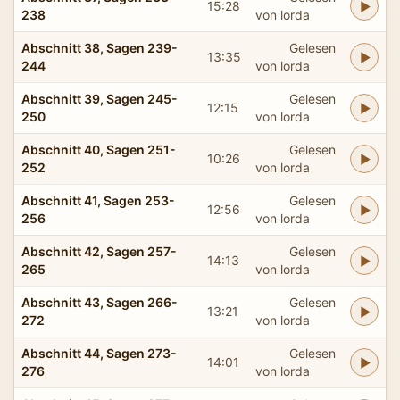
15:28
238
von lorda
Abschnitt 38, Sagen 239-
Gelesen
13:35
244
von lorda
Abschnitt 39, Sagen 245-
Gelesen
12:15
250
von lorda
Abschnitt 40, Sagen 251-
Gelesen
10:26
252
von lorda
Abschnitt 41, Sagen 253-
Gelesen
12:56
256
von lorda
Abschnitt 42, Sagen 257-
Gelesen
14:13
265
von lorda
Abschnitt 43, Sagen 266-
Gelesen
13:21
272
von lorda
Abschnitt 44, Sagen 273-
Gelesen
14:01
276
von lorda