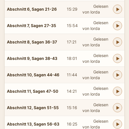
Gelesen
Abschnitt 6, Sagen 21-26
15:29
von lorda
Gelesen
Abschnitt 7, Sagen 27-35
15:54
von lorda
Gelesen
Abschnitt 8, Sagen 36-37
17:21
von lorda
Gelesen
Abschnitt 9, Sagen 38-43
18:01
von lorda
Gelesen
Abschnitt 10, Sagen 44-46
11:44
von lorda
Gelesen
Abschnitt 11, Sagen 47-50
14:21
von lorda
Gelesen
Abschnitt 12, Sagen 51-55
15:16
von lorda
Gelesen
Abschnitt 13, Sagen 56-63
16:25
von lorda