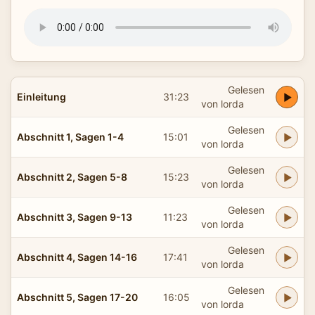
Gelesen
Einleitung
31:23
von lorda
Gelesen
Abschnitt 1, Sagen 1-4
15:01
von lorda
Gelesen
Abschnitt 2, Sagen 5-8
15:23
von lorda
Gelesen
Abschnitt 3, Sagen 9-13
11:23
von lorda
Gelesen
Abschnitt 4, Sagen 14-16
17:41
von lorda
Gelesen
Abschnitt 5, Sagen 17-20
16:05
von lorda