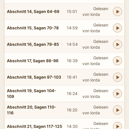
Gelesen
Abschnitt 14, Sagen 64-69
15:01
von lorda
Gelesen
Abschnitt 15, Sagen 70-78
14:59
von lorda
Gelesen
Abschnitt 16, Sagen 79-85
14:54
von lorda
Gelesen
Abschnitt 17, Sagen 86-96
16:39
von lorda
Gelesen
Abschnitt 18, Sagen 97-103
16:41
von lorda
Abschnitt 19, Sagen 104-
Gelesen
16:24
109
von lorda
Abschnitt 20, Sagen 110-
Gelesen
16:20
116
von lorda
Gelesen
Abschnitt 21, Sagen 117-125
14:30