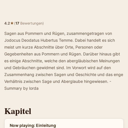
★
4.2
(
17
Bewertungen)
Sagen aus Pommern und Rügen, zusammengetragen von
Jodocus Deodatus Hubertus Temme. Dabei handelt es sich
meist um kurze Abschnitte über Orte, Personen oder
Gegebenheiten aus Pommern und Rügen. Darüber hinaus gibt
es einige Abschnitte, welche den abergläubischen Meinungen
und Gebräuchen gewidmet sind. Im Vorwort wird auf den
Zusammenhang zwischen Sagen und Geschichte und das enge
Verhältnis zwischen Sage und Aberglaube hingewiesen. -
Summary by lorda
Kapitel
Now playing: Einleitung