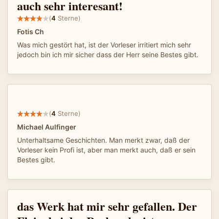
auch sehr interesant!
(
4
Sterne)
Fotis Ch
Was mich gestört hat, ist der Vorleser irritiert mich sehr
jedoch bin ich mir sicher dass der Herr seine Bestes gibt.
(
4
Sterne)
Michael Aulfinger
Unterhaltsame Geschichten. Man merkt zwar, daß der
Vorleser kein Profi ist, aber man merkt auch, daß er sein
Bestes gibt.
das Werk hat mir sehr gefallen. Der