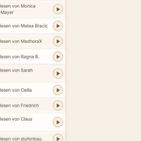
lesen von Monica
s-Mayer
lesen von Matea Bracic
lesen von MadhoraX
lesen von Ragna B.
lesen von Sarah
lesen von Celila
lesen von Friedrich
lesen von Claus
lesen von stufenbau