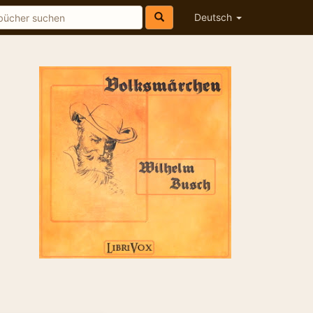
Deutsch